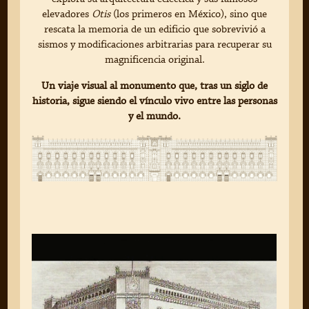
elevadores
Otis
(los primeros en México), sino que
rescata la memoria de un edificio que sobrevivió a
sismos y modificaciones arbitrarias para recuperar su
magnificencia original.
Un viaje visual al monumento que, tras un siglo de
historia, sigue siendo el vínculo vivo entre las personas
y el mundo.